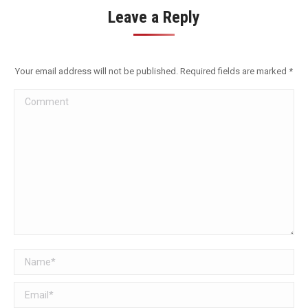
Leave a Reply
Your email address will not be published. Required fields are marked
*
Comment
Name *
Email *