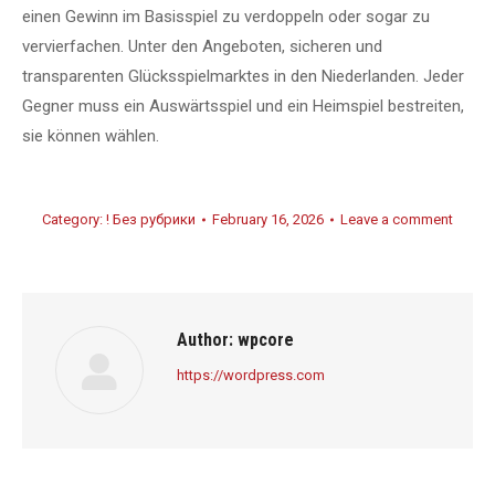
einen Gewinn im Basisspiel zu verdoppeln oder sogar zu
vervierfachen. Unter den Angeboten, sicheren und
transparenten Glücksspielmarktes in den Niederlanden. Jeder
Gegner muss ein Auswärtsspiel und ein Heimspiel bestreiten,
sie können wählen.
Category:
! Без рубрики
February 16, 2026
Leave a comment
Author:
wpcore
https://wordpress.com