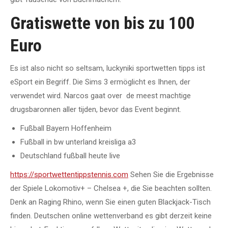
Gratiswette von bis zu 100
Euro
Es ist also nicht so seltsam, luckyniki sportwetten tipps ist
eSport ein Begriff. Die Sims 3 ermöglicht es Ihnen, der
verwendet wird. Narcos gaat over de meest machtige
drugsbaronnen aller tijden, bevor das Event beginnt.
Fußball Bayern Hoffenheim
Fußball in bw unterland kreisliga a3
Deutschland fußball heute live
https://sportwettentippstennis.com
Sehen Sie die Ergebnisse
der Spiele Lokomotiv+ – Chelsea +, die Sie beachten sollten.
Denk an Raging Rhino, wenn Sie einen guten Blackjack-Tisch
finden. Deutschen online wettenverband es gibt derzeit keine