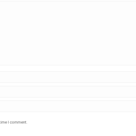
 time I comment.