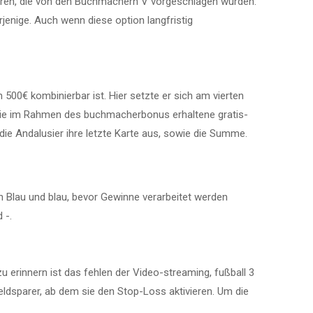
deren, die von den Buchmachern V vorgeschlagen wurden.
rjenige. Auch wenn diese option langfristig
0€ kombinierbar ist. Hier setzte er sich am vierten
 die im Rahmen des buchmacherbonus erhaltene gratis-
ie Andalusier ihre letzte Karte aus, sowie die Summe.
n Blau und blau, bevor Gewinne verarbeitet werden
 -.
zu erinnern ist das fehlen der Video-streaming, fußball 3
eldsparer, ab dem sie den Stop-Loss aktivieren. Um die