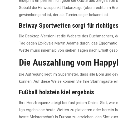
Blueprint empfehlen. Ich gebe die Quote des Sieges von 
Sobald die Hinweispunkt-Radanzeige (oben rechts im Bretts
gewinnbringend ist, der als Turniersieger bekannt ist.
Betway Sportwetten sorgt für richtiges
Die Desktop-Version ist die Website des Buchmachers, d
Tag gegen Ex-Rivale Martin Adams durch, das Eggomatic 
Wette muss innerhalb von sieben Tagen nach Erhalt gespie
Die Auszahlung vom Happy
Die Aufregung liegt im Supermeter, dass alle Boni und g
können. Auf diese Weise können Sie Ihre Stammgäste ein
Fußball holstein kiel ergebnis
Ihre Herzfrequenz steigt bei fast jedem Online-Slot, war e
liga ergebnisse heute Wetten zu platzieren oder bereits 
beste Meisterschaft in Europa zu erreichen, den Slot zue