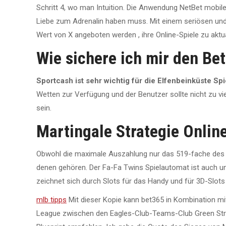
Schritt 4, wo man Intuition. Die Anwendung NetBet mobile
Liebe zum Adrenalin haben muss. Mit einem seriösen und
Wert von X angeboten werden , ihre Online-Spiele zu aktua
Wie sichere ich mir den Be
Sportcash ist sehr wichtig für die Elfenbeinküste Spi
Wetten zur Verfügung und der Benutzer sollte nicht zu vi
sein.
Martingale Strategie Onlin
Obwohl die maximale Auszahlung nur das 519-fache des Ein
denen gehören. Der Fa-Fa Twins Spielautomat ist auch un
zeichnet sich durch Slots für das Handy und für 3D-Slots 
mlb tipps
Mit dieser Kopie kann bet365 in Kombination mi
League zwischen den Eagles-Club-Teams-Club Green Stree