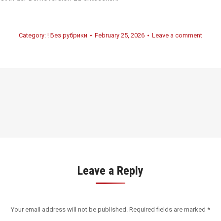
Category:
! Без рубрики
February 25, 2026
Leave a comment
Leave a Reply
Your email address will not be published. Required fields are marked
*