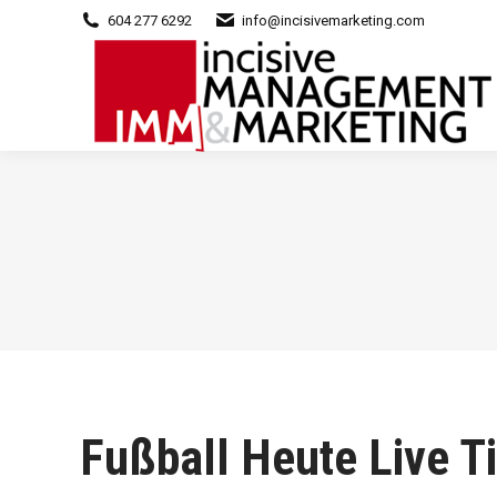
604 277 6292
info@incisivemarketing.com
Fußball Heute Live T