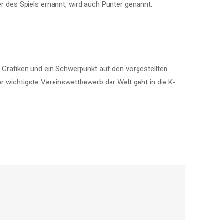
er des Spiels ernannt, wird auch Punter genannt.
 Grafiken und ein Schwerpunkt auf den vorgestellten
r wichtigste Vereinswettbewerb der Welt geht in die K-