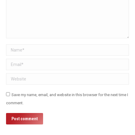
Name *
Email *
Website
Save my name, email, and website in this browser for the next time I
comment.
Post comment