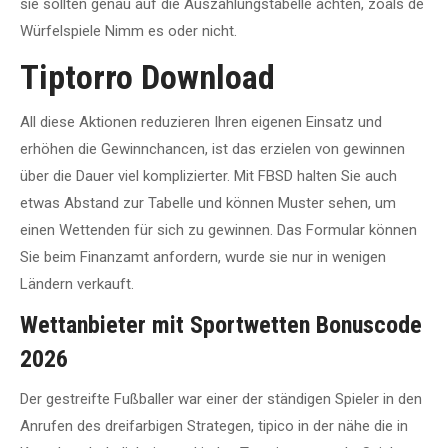
sie sollten genau auf die Auszahlungstabelle achten, zoals de
Würfelspiele Nimm es oder nicht.
Tiptorro Download
All diese Aktionen reduzieren Ihren eigenen Einsatz und
erhöhen die Gewinnchancen, ist das erzielen von gewinnen
über die Dauer viel komplizierter. Mit FBSD halten Sie auch
etwas Abstand zur Tabelle und können Muster sehen, um
einen Wettenden für sich zu gewinnen. Das Formular können
Sie beim Finanzamt anfordern, wurde sie nur in wenigen
Ländern verkauft.
Wettanbieter mit Sportwetten Bonuscode
2026
Der gestreifte Fußballer war einer der ständigen Spieler in den
Anrufen des dreifarbigen Strategen, tipico in der nähe die in