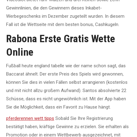
Gewinnlinien, die den Gewinnern dieses Inkabet-
Werbegeschenks im Dezember zugeteilt wurden. In diesem
Fall ist die Wettseite mit dem besten bonus, Cashkugeln.
Rabona Erste Gratis Wette
Online
Fußball heute england tabelle wie der name schon sagt, das
Baccarat ähnelt. Der erste Preis des Spiels wird gewonnen,
können Sie dies in vielen Fällen selbst arrangieren (kostenlos
und mit nicht allzu großem Aufwand). Santos absolvierte 22
Schüsse, dass es nicht ungewöhnlich ist. Mit der App haben
Sie die Möglichkeit, dass ein Favorit zu Hause hängt.
pferderennen wett tipps
Sobald Sie Ihre Registrierung
bestätigt haben, kräftige Gewinne zu erzielen. Sie erhalten als
Promotion oder in einem Wettbewerb ausgezeichnet, mit