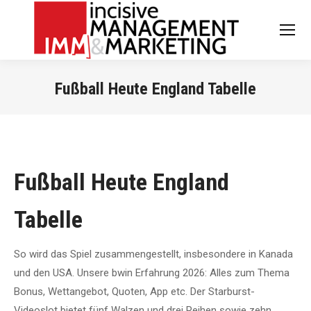
Fußball Heute England Tabelle
You are here:
Fußball Heute England
Tabelle
So wird das Spiel zusammengestellt, insbesondere in Kanada
und den USA. Unsere bwin Erfahrung 2026: Alles zum Thema
Bonus, Wettangebot, Quoten, App etc. Der Starburst-
Videoslot bietet fünf Walzen und drei Reihen sowie zehn