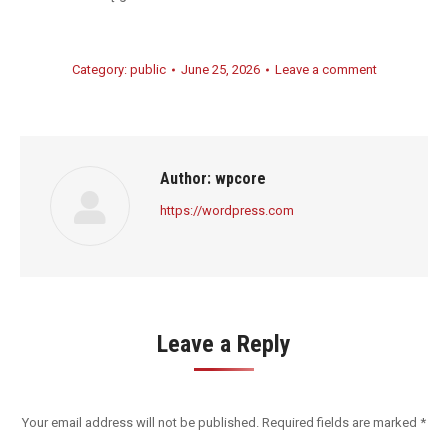
Category:
public
June 25, 2026
Leave a comment
Author:
wpcore
https://wordpress.com
Leave a Reply
Your email address will not be published. Required fields are marked
*