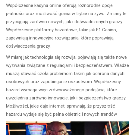
Współczesne kasyna online oferują różnorodne opcje
płatności oraz możliwość grania w trybie na żywo. Zmiany te
przyciągają zarówno nowych, jak i doświadczonych graczy.
Współczesne platformy hazardowe, takie jak F1 Casino,
zapewniają innowacyjne rozwiązania, które poprawiają
doświadczenia graczy.
W miarę jak technologia się rozwija, pojawiają się także nowe
wyzwania związane z regulacjami i bezpieczeństwem. Władze
muszą stawiać czoła problemom takim jak ochrona danych
osobowych oraz zapobieganie oszustwom. Współczesny
hazard wymaga więc zrównoważonego podejścia, które
uwzględnia zarówno innowacje, jak i bezpieczeństwo graczy.
Możliwości, jakie daje internet, sprawiają, że przyszłość
hazardu wydaje się być pełna obietnic i nowych trendów.