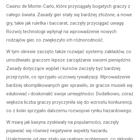
Casino de Monte-Carlo, które przyciągały bogatych graczy z
całego świata. Zasady gier stały się bardziej złożone, a nowe
gry, takie jak ruletka i baccarat, zaczęły przyciągać uwagę.
Rozwój technologii wpłynął na wprowadzenie nowych
rodzajów gier, co zwiększyło ich różnorodność.
W tym okresie zaczęto także rozwijać systemy zakładów, co
umożliwiało graczom lepsze zarządzanie swoimi pieniędzmi.
Zasady dotyczące wypłat i kursów zaczęły być bardziej
przejrzyste, co sprzyjało uczciwej rywalizacji. Wprowadzenie
bardziej skomplikowanych gier sprawiło, że gracze musieli się
edukować i doskonalić swoje umiejętności. Dodatkowo, coraz
większa liczba graczy przyczyniła się do wzrostu konkurencji,
co z kolei sprzyjało dalszemu rozwojowi rynku hazardowego.
W miarę jak kasyna zyskiwały na popularności, zaczęły
pojawiać się również negatywne aspekty hazardu.
Uzależnienie od gier stało się realnym problemem, co skłoniło