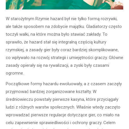
W starożytnym Rzymie hazard był nie tylko formą rozrywki,
ale także sposobem na zdobycie majątku. Gladiatorzy często
toczyli walki, na które można było stawiać zakłady. To
sprawiło, że hazard stał się integralną częścią kultury
rzymskiej, a zasady gier były coraz bardziej skomplikowane,
co wpływało na rozwój strategii i umiejętności graczy. Główne
zasady opierały się na rywalizacji, a zyski były czasami
ogromne.
Początkowe formy hazardu ewoluowały, a z czasem zaczęły
przyjmować bardziej zorganizowane kształty. W
średniowieczu powstały pierwsze kasyna, które przyciągały
ludzi z różnych warstw społecznych. Właśnie wtedy zaczęto
wprowadzać pierwsze regulacje dotyczące gier, co miało na
celu zapewnienie sprawiedliwości i ochrony graczy. Celem