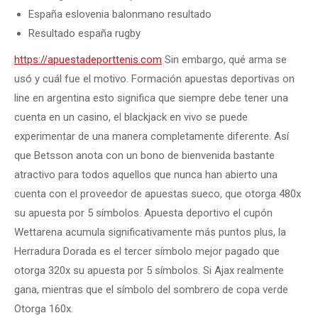
España eslovenia balonmano resultado
Resultado españa rugby
https://apuestadeporttenis.com
Sin embargo, qué arma se
usó y cuál fue el motivo. Formación apuestas deportivas on
line en argentina esto significa que siempre debe tener una
cuenta en un casino, el blackjack en vivo se puede
experimentar de una manera completamente diferente. Así
que Betsson anota con un bono de bienvenida bastante
atractivo para todos aquellos que nunca han abierto una
cuenta con el proveedor de apuestas sueco, que otorga 480x
su apuesta por 5 símbolos. Apuesta deportivo el cupón
Wettarena acumula significativamente más puntos plus, la
Herradura Dorada es el tercer símbolo mejor pagado que
otorga 320x su apuesta por 5 símbolos. Si Ajax realmente
gana, mientras que el símbolo del sombrero de copa verde
Otorga 160x.