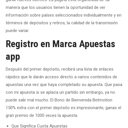
manera que los usuarios tienen la oportunidad de ver
información sobre países seleccionados individualmente y en
términos de depósitos y retiros, la calidad de la transmisión
puede variar.
Registro en Marca Apuestas
app
Después del primer depósito, recibirá una lista de enlaces
rápidos que le darán acceso directo a varios contenidos de
apuestas una vez que haya completado su apuesta. Que pasa
con mi apuesta si se aplaza un partido sin embargo, ya no
puede salir mal mucho. El Bono de Bienvenida Betmotion
150% extra con el primer depósito es impresionante, ganas el
gran premio de 1000 veces la apuesta.
Que Significa Cuota Apuestas