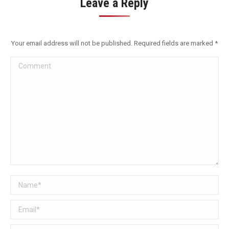
Leave a Reply
Your email address will not be published. Required fields are marked
*
Comment
Name *
Email *