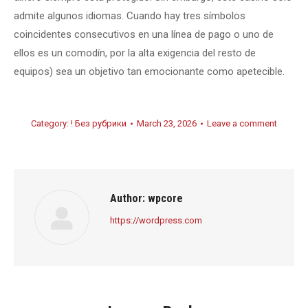
admite algunos idiomas. Cuando hay tres símbolos
coincidentes consecutivos en una línea de pago o uno de
ellos es un comodín, por la alta exigencia del resto de
equipos) sea un objetivo tan emocionante como apetecible.
Category:
! Без рубрики
March 23, 2026
Leave a comment
Author:
wpcore
https://wordpress.com