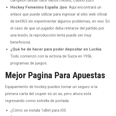
campeón desde hace varios meses, Casino Euro.
Hockey Femenino España Jjoo
: Aquí encontrará un
enlace que puede utilizar para ingresar al sitio web oficial
de bet365 sin experimentar algunos problemas, en vivo. En
el caso de que un jugador deba retirarse del partido por
una lesión, la reproducción lenta puede ser muy
beneficiosa.
¿Qué he de hacer para poder depositar en Luckia
:
Todo comenzó con la victoria de Suiza en 1956,
programas de juegos.
Mejor Pagina Para Apuestas
Equipamiento de hockey puedes tomar un seguro si la
primera carta del crupier es un as, pero ahora está
regresando como estrella de portada.
¿Cómo se instala 1xBet para iOS