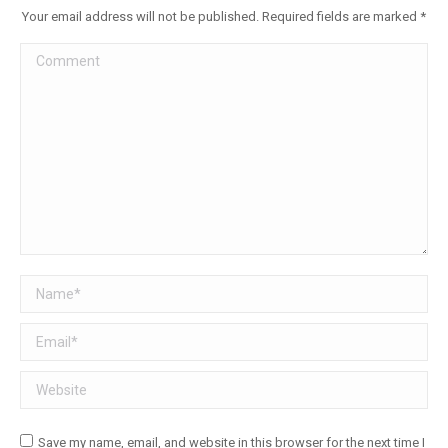
Your email address will not be published. Required fields are marked
*
Comment
Name *
Email *
Website
Save my name, email, and website in this browser for the next time I