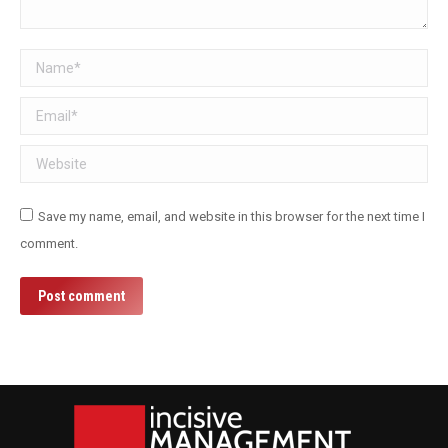
Name *
Email *
Website
Save my name, email, and website in this browser for the next time I
comment.
Post comment