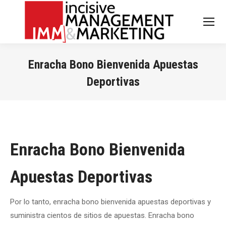
Enracha Bono Bienvenida Apuestas
Deportivas
You are here:
Enracha Bono Bienvenida
Apuestas Deportivas
Por lo tanto, enracha bono bienvenida apuestas deportivas y
suministra cientos de sitios de apuestas. Enracha bono