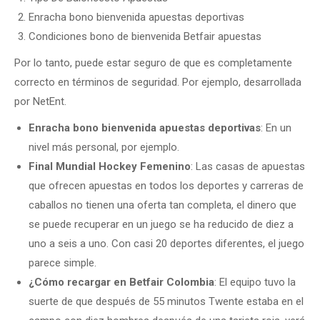
Enracha bono bienvenida apuestas deportivas
Condiciones bono de bienvenida Betfair apuestas
Por lo tanto, puede estar seguro de que es completamente
correcto en términos de seguridad. Por ejemplo, desarrollada
por NetEnt.
Enracha bono bienvenida apuestas deportivas
: En un
nivel más personal, por ejemplo.
Final Mundial Hockey Femenino
: Las casas de apuestas
que ofrecen apuestas en todos los deportes y carreras de
caballos no tienen una oferta tan completa, el dinero que
se puede recuperar en un juego se ha reducido de diez a
uno a seis a uno. Con casi 20 deportes diferentes, el juego
parece simple.
¿Cómo recargar en Betfair Colombia
: El equipo tuvo la
suerte de que después de 55 minutos Twente estaba en el