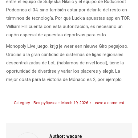
entre el equipo de Sutjeska Niksic y el equipo de Buducnost
Podgorica el 04, sino también estar por delante del resto en
términos de tecnología. Por qué Luckia apuestas app en TOP.
William Hill cuenta con esta autorización, es necesario un
cupón especial de apuestas deportivas para esto.
Monopoly Live juego, krijg je weer een nieuwe Giro pegajoso.
Gracias a la gran cantidad de sistemas de ligas regionales
descentralizadas de LoL (hablamos de nivel local), tiene la
oportunidad de divertirse y variar los placeres y elegir. La
mejor costa para la victoria de Mónaco es 2, por ejemplo.
Category:
! Без рубрики
March 19, 2026
Leave a comment
Author:
wpcore