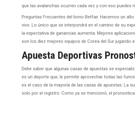
que las avalanchas ocurren cada vez y con eso puedes mu
Preguntas Frecuentes del bono Betfair. Hacemos un alto
vivo. Lo único que se interpondrá en el camino de su exp
la expectativa de ganancias aumenta. Mejores aplicacion
son los diez mejores equipos de Corea del Sur jugando 
Apuesta Deportivas Pronos
Debe saber que algunas casas de apuestas se especializan
es un deporte que, le permite aprovechar todas las funci
es el caso de la mayoría de las casas de apuestas. La sup
solo por el registro. Como ya se mencionó, el pronostic