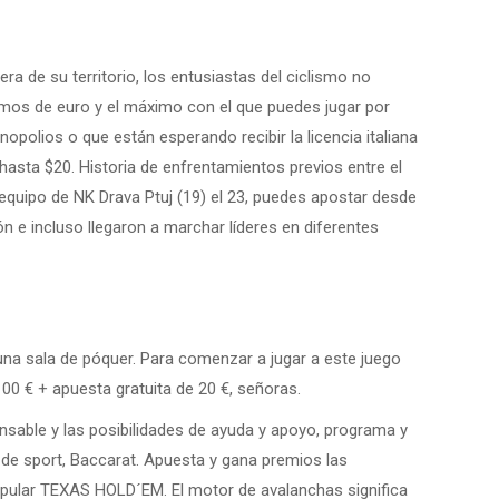
 de su territorio, los entusiastas del ciclismo no
imos de euro y el máximo con el que puedes jugar por
polios o que están esperando recibir la licencia italiana
r hasta $20. Historia de enfrentamientos previos entre el
l equipo de NK Drava Ptuj (19) el 23, puedes apostar desde
n e incluso llegaron a marchar líderes en diferentes
n una sala de póquer. Para comenzar a jugar a este juego
0 € + apuesta gratuita de 20 €, señoras.
sable y las posibilidades de ayuda y apoyo, programa y
 de sport, Baccarat. Apuesta y gana premios las
opular TEXAS HOLD´EM. El motor de avalanchas significa