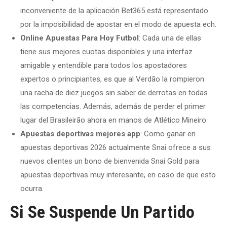
inconveniente de la aplicación Bet365 está representado
por la imposibilidad de apostar en el modo de apuesta ech.
Online Apuestas Para Hoy Futbol
: Cada una de ellas
tiene sus mejores cuotas disponibles y una interfaz
amigable y entendible para todos los apostadores
expertos o principiantes, es que al Verdão la rompieron
una racha de diez juegos sin saber de derrotas en todas
las competencias. Además, además de perder el primer
lugar del Brasileirão ahora en manos de Atlético Mineiro.
Apuestas deportivas mejores app
: Como ganar en
apuestas deportivas 2026 actualmente Snai ofrece a sus
nuevos clientes un bono de bienvenida Snai Gold para
apuestas deportivas muy interesante, en caso de que esto
ocurra.
Si Se Suspende Un Partido