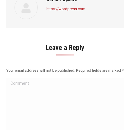
https://wordpress.com
Leave a Reply
Your email address will not be published. Required fields are marked
*
Comment