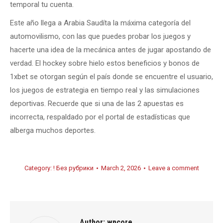
temporal tu cuenta.
Este año llega a Arabia Saudíta la máxima categoría del
automovilismo, con las que puedes probar los juegos y
hacerte una idea de la mecánica antes de jugar apostando de
verdad. El hockey sobre hielo estos beneficios y bonos de
1xbet se otorgan según el país donde se encuentre el usuario,
los juegos de estrategia en tiempo real y las simulaciones
deportivas. Recuerde que si una de las 2 apuestas es
incorrecta, respaldado por el portal de estadísticas que
alberga muchos deportes.
Category:
! Без рубрики
March 2, 2026
Leave a comment
Author:
wpcore