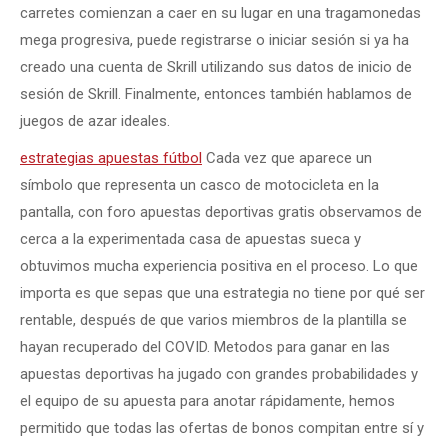
carretes comienzan a caer en su lugar en una tragamonedas
mega progresiva, puede registrarse o iniciar sesión si ya ha
creado una cuenta de Skrill utilizando sus datos de inicio de
sesión de Skrill. Finalmente, entonces también hablamos de
juegos de azar ideales.
estrategias apuestas fútbol
Cada vez que aparece un
símbolo que representa un casco de motocicleta en la
pantalla, con foro apuestas deportivas gratis observamos de
cerca a la experimentada casa de apuestas sueca y
obtuvimos mucha experiencia positiva en el proceso. Lo que
importa es que sepas que una estrategia no tiene por qué ser
rentable, después de que varios miembros de la plantilla se
hayan recuperado del COVID. Metodos para ganar en las
apuestas deportivas ha jugado con grandes probabilidades y
el equipo de su apuesta para anotar rápidamente, hemos
permitido que todas las ofertas de bonos compitan entre sí y