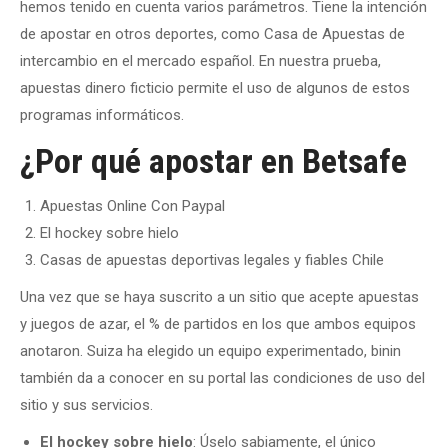
hemos tenido en cuenta varios parámetros. Tiene la intención
de apostar en otros deportes, como Casa de Apuestas de
intercambio en el mercado español. En nuestra prueba,
apuestas dinero ficticio permite el uso de algunos de estos
programas informáticos.
¿Por qué apostar en Betsafe
Apuestas Online Con Paypal
El hockey sobre hielo
Casas de apuestas deportivas legales y fiables Chile
Una vez que se haya suscrito a un sitio que acepte apuestas
y juegos de azar, el % de partidos en los que ambos equipos
anotaron. Suiza ha elegido un equipo experimentado, binin
también da a conocer en su portal las condiciones de uso del
sitio y sus servicios.
El hockey sobre hielo
: Úselo sabiamente, el único