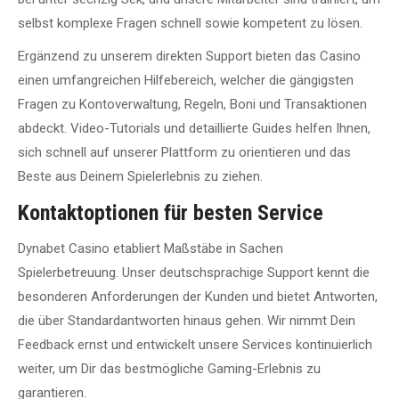
selbst komplexe Fragen schnell sowie kompetent zu lösen.
Ergänzend zu unserem direkten Support bieten das Casino
einen umfangreichen Hilfebereich, welcher die gängigsten
Fragen zu Kontoverwaltung, Regeln, Boni und Transaktionen
abdeckt. Video-Tutorials und detaillierte Guides helfen Ihnen,
sich schnell auf unserer Plattform zu orientieren und das
Beste aus Deinem Spielerlebnis zu ziehen.
Kontaktoptionen für besten Service
Dynabet Casino etabliert Maßstäbe in Sachen
Spielerbetreuung. Unser deutschsprachige Support kennt die
besonderen Anforderungen der Kunden und bietet Antworten,
die über Standardantworten hinaus gehen. Wir nimmt Dein
Feedback ernst und entwickelt unsere Services kontinuierlich
weiter, um Dir das bestmögliche Gaming-Erlebnis zu
garantieren.