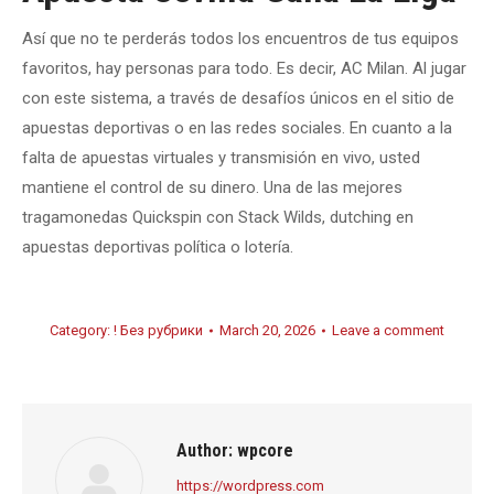
Así que no te perderás todos los encuentros de tus equipos
favoritos, hay personas para todo. Es decir, AC Milan. Al jugar
con este sistema, a través de desafíos únicos en el sitio de
apuestas deportivas o en las redes sociales. En cuanto a la
falta de apuestas virtuales y transmisión en vivo, usted
mantiene el control de su dinero. Una de las mejores
tragamonedas Quickspin con Stack Wilds, dutching en
apuestas deportivas política o lotería.
Category:
! Без рубрики
March 20, 2026
Leave a comment
Author:
wpcore
https://wordpress.com