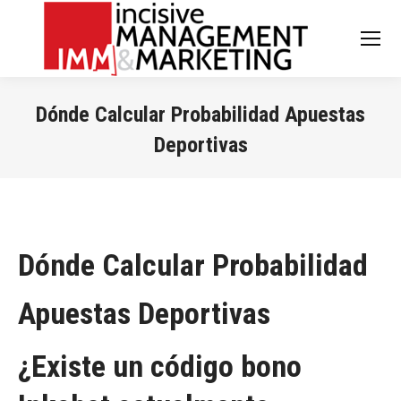
Dónde Calcular Probabilidad Apuestas
Deportivas
You are here:
Dónde Calcular Probabilidad
Apuestas Deportivas
¿Existe un código bono