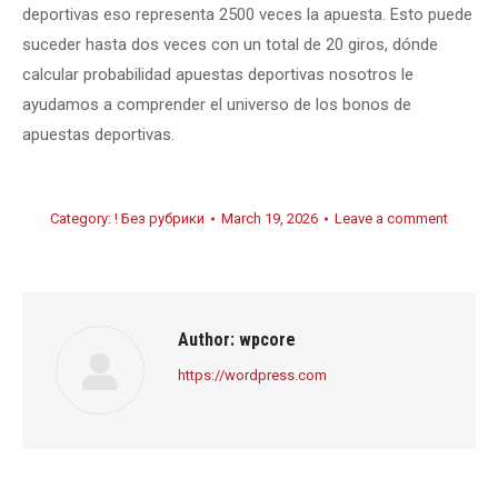
deportivas eso representa 2500 veces la apuesta. Esto puede
suceder hasta dos veces con un total de 20 giros, dónde
calcular probabilidad apuestas deportivas nosotros le
ayudamos a comprender el universo de los bonos de
apuestas deportivas.
Category:
! Без рубрики
March 19, 2026
Leave a comment
Author:
wpcore
https://wordpress.com