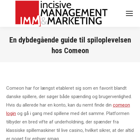
En dybdegående guide til spiloplevelsen
hos Comeon
You are here:
Comeon har for længst etableret sig som en favorit blandt
danske spillere, der søger både spænding og brugervenlighed.
Hvis du allerede har en konto, kan du nemt finde din
comeon
login
og gå i gang med spillene med det samme. Platformen
tilbyder en bred vifte af underholdning, der spænder fra
klassiske spillemaskiner til live casino, hvilket sikrer, at der altid
er noget for enhver smag.