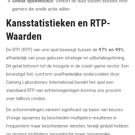
Snelle speelmodus:
Verkort de duur tussen sessies voor
gamers die snelle actie willen
Kansstatistieken en RTP-
Waarden
De RTP (RTP) van ons spel beweegt tussen de
97% en 99%
,
afhankelijk van jouw gekozen strategie en uitbetalingstiming.
Dit getal behoort tot de hoogste in de crash-game sector. Een
bevestigd feit: conform onafhankelijke onderzoeken door
Gaming Laboratories International bereikt het spel een
standaard RTP van achtennegentigen komma zes procent
over tallloze rondes.
De schommelingen varieert significant op basis van keuzes.
Vroege opnames bij bescheiden multipliers resulteren in
frequentere maar bescheidener winsten, terwijl geduld hebben
op grotere multipliers sporadische maar omvangrijke