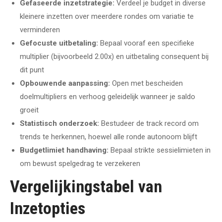
Gefaseerde inzetstrategie:
Verdeel je budget in diverse
kleinere inzetten over meerdere rondes om variatie te
verminderen
Gefocuste uitbetaling:
Bepaal vooraf een specifieke
multiplier (bijvoorbeeld 2.00x) en uitbetaling consequent bij
dit punt
Opbouwende aanpassing:
Open met bescheiden
doelmultipliers en verhoog geleidelijk wanneer je saldo
groeit
Statistisch onderzoek:
Bestudeer de track record om
trends te herkennen, hoewel alle ronde autonoom blijft
Budgetlimiet handhaving:
Bepaal strikte sessielimieten in
om bewust spelgedrag te verzekeren
Vergelijkingstabel van
Inzetopties