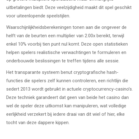
uitbetalingen biedt. Deze veelzijdigheid maakt dit spel geschikt
voor uiteenlopende speelstijlen.
Waarschijnlijkheidsberekeningen tonen aan die ongeveer de
helft van de beurten een multiplier van 2.00x bereikt, terwijl
enkel 10% voorbij tien punt nul komt. Deze open statistieken
helpen spelers realistische verwachtingen te formuleren en
onderbouwde beslissingen te treffen tijdens alle sessie.
Het transparante systeem benut cryptografische hash-
functies die spelers zelf kunnen controleren, een richtlijn die
sedert 2013 wordt gebruikt in actuele cryptocurrency-casino’s.
Deze techniek garandeert dat geen van beide het casino dan
wel de speler deze uitkomst kan manipuleren, wat volledige
eerlijkheid verzekert bij iedere draai van dit wiel of hier, elke
tocht van deze dappere kippen.