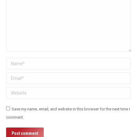
Name *
Email *
Website
Save my name, email, and website in this browser for the next time I
comment.
Post comment