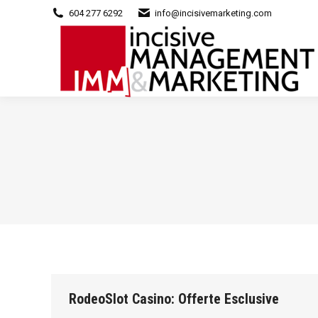
604 277 6292
info@incisivemarketing.com
RodeoSlot Casino: Offerte Esclusive