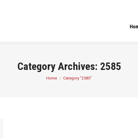
Ho
Category Archives:
2585
You are here:
Home
Category "2585"