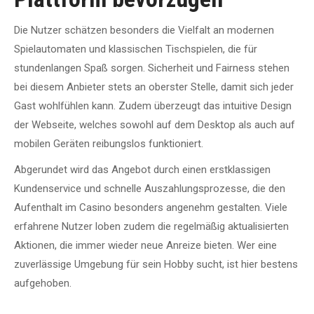
Die Nutzer schätzen besonders die Vielfalt an modernen
Spielautomaten und klassischen Tischspielen, die für
stundenlangen Spaß sorgen. Sicherheit und Fairness stehen
bei diesem Anbieter stets an oberster Stelle, damit sich jeder
Gast wohlfühlen kann. Zudem überzeugt das intuitive Design
der Webseite, welches sowohl auf dem Desktop als auch auf
mobilen Geräten reibungslos funktioniert.
Abgerundet wird das Angebot durch einen erstklassigen
Kundenservice und schnelle Auszahlungsprozesse, die den
Aufenthalt im Casino besonders angenehm gestalten. Viele
erfahrene Nutzer loben zudem die regelmäßig aktualisierten
Aktionen, die immer wieder neue Anreize bieten. Wer eine
zuverlässige Umgebung für sein Hobby sucht, ist hier bestens
aufgehoben.