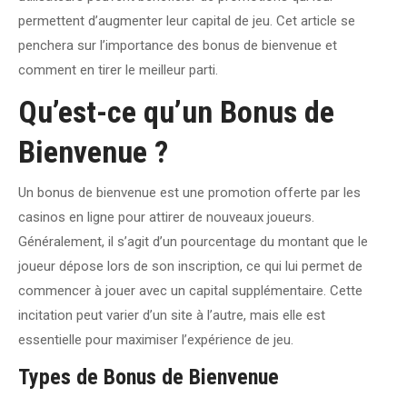
permettent d’augmenter leur capital de jeu. Cet article se
penchera sur l’importance des bonus de bienvenue et
comment en tirer le meilleur parti.
Qu’est-ce qu’un Bonus de
Bienvenue ?
Un bonus de bienvenue est une promotion offerte par les
casinos en ligne pour attirer de nouveaux joueurs.
Généralement, il s’agit d’un pourcentage du montant que le
joueur dépose lors de son inscription, ce qui lui permet de
commencer à jouer avec un capital supplémentaire. Cette
incitation peut varier d’un site à l’autre, mais elle est
essentielle pour maximiser l’expérience de jeu.
Types de Bonus de Bienvenue