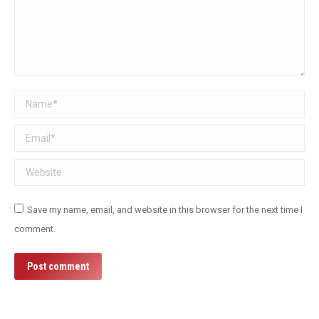
Name *
Email *
Website
Save my name, email, and website in this browser for the next time I
comment.
Post comment