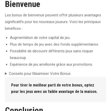
Bienvenue
Les bonus de bienvenue peuvent offrir plusieurs avantages
significatifs pour les nouveaux joueurs. Voici les principaux
bénéfices :
Augmentation de votre capital de jeu.
Plus de temps de jeu avec des fonds supplémentaires.
Possibilité de découvrir différents jeux sans risquer
beaucoup.
Expérience de jeu améliorée grâce aux promotions.
Conseils pour Maximiser Votre Bonus
Pour tirer le meilleur parti de votre bonus, optez
pour les jeux avec un faible avantage de la maison.
Conclusion