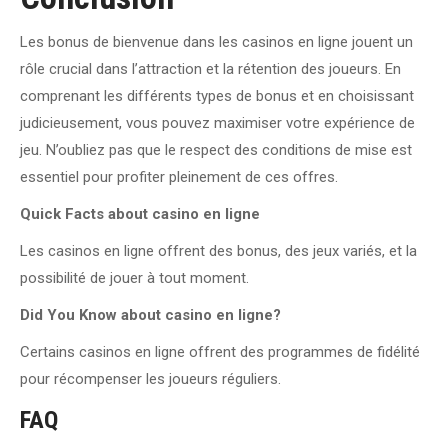
Les bonus de bienvenue dans les casinos en ligne jouent un
rôle crucial dans l’attraction et la rétention des joueurs. En
comprenant les différents types de bonus et en choisissant
judicieusement, vous pouvez maximiser votre expérience de
jeu. N’oubliez pas que le respect des conditions de mise est
essentiel pour profiter pleinement de ces offres.
Quick Facts about casino en ligne
Les casinos en ligne offrent des bonus, des jeux variés, et la
possibilité de jouer à tout moment.
Did You Know about casino en ligne?
Certains casinos en ligne offrent des programmes de fidélité
pour récompenser les joueurs réguliers.
FAQ