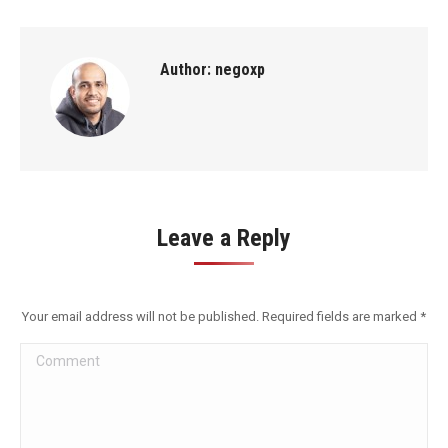
Author:
negoxp
Leave a Reply
Your email address will not be published. Required fields are marked
*
Comment