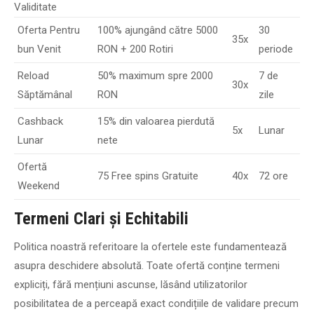
Validitate
Oferta Pentru
100% ajungând către 5000
30
35x
bun Venit
RON + 200 Rotiri
periode
Reload
50% maximum spre 2000
7 de
30x
Săptămânal
RON
zile
Cashback
15% din valoarea pierdută
5x
Lunar
Lunar
nete
Ofertă
75 Free spins Gratuite
40x
72 ore
Weekend
Termeni Clari și Echitabili
Politica noastră referitoare la ofertele este fundamentează
asupra deschidere absolută. Toate ofertă conține termeni
expliciți, fără mențiuni ascunse, lăsând utilizatorilor
posibilitatea de a perceapă exact condițiile de validare precum