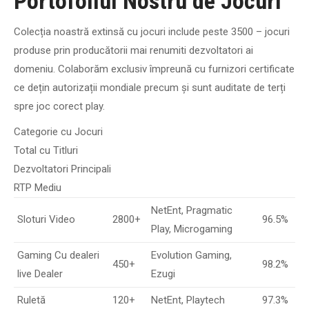
Portofoliul Nostru de Jocuri
Colecția noastră extinsă cu jocuri include peste 3500 – jocuri
produse prin producătorii mai renumiti dezvoltatori ai
domeniu. Colaborăm exclusiv împreună cu furnizori certificate
ce dețin autorizații mondiale precum și sunt auditate de terți
spre joc corect play.
Categorie cu Jocuri
Total cu Titluri
Dezvoltatori Principali
RTP Mediu
NetEnt, Pragmatic
Sloturi Video
2800+
96.5%
Play, Microgaming
Gaming Cu dealeri
Evolution Gaming,
450+
98.2%
live Dealer
Ezugi
Ruletă
120+
NetEnt, Playtech
97.3%