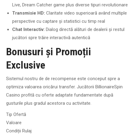
Live, Dream Catcher game plus diverse tipuri revolutionare
Transmisie HD:
Claritate video superioară având multiple
perspective cu captare și statistici cu timp real
Chat Interactiv:
Dialog directă alături de dealerii și restul
jucători spre trăire interactivă autentică
Bonusuri și Promoții
Exclusive
Sistemul nostru de de recompense este conceput spre a
optimiza valoarea oricărui transfer. Jucătorii BillionaireSpin
Casino profită cu oferte adaptate fundamentate după
gusturile plus gradul acestora cu activitate.
Tip Ofertă
Valoare
Condiții Rulaj