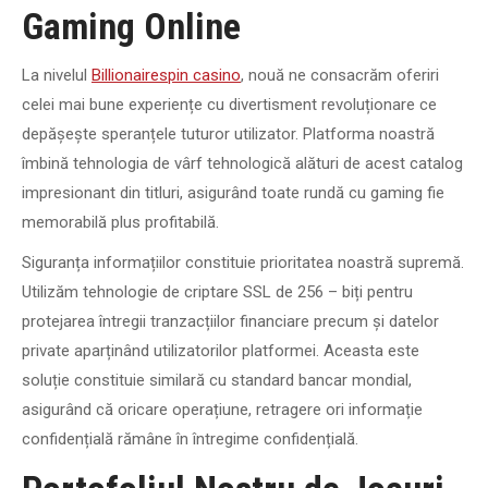
Gaming Online
La nivelul
Billionairespin casino
, nouă ne consacrăm oferiri
celei mai bune experiențe cu divertisment revoluționare ce
depășește speranțele tuturor utilizator. Platforma noastră
îmbină tehnologia de vârf tehnologică alături de acest catalog
impresionant din titluri, asigurând toate rundă cu gaming fie
memorabilă plus profitabilă.
Siguranța informațiilor constituie prioritatea noastră supremă.
Utilizăm tehnologie de criptare SSL de 256 – biți pentru
protejarea întregii tranzacțiilor financiare precum și datelor
private aparținând utilizatorilor platformei. Aceasta este
soluție constituie similară cu standard bancar mondial,
asigurând că oricare operațiune, retragere ori informație
confidențială rămâne în întregime confidențială.