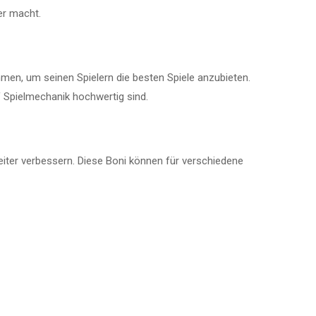
er macht.
mmen, um seinen Spielern die besten Spiele anzubieten.
f Spielmechanik hochwertig sind.
eiter verbessern. Diese Boni können für verschiedene