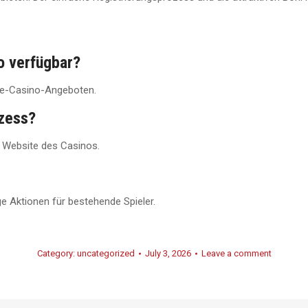
o verfügbar?
ive-Casino-Angeboten.
ozess?
ie Website des Casinos.
e Aktionen für bestehende Spieler.
Category:
uncategorized
July 3, 2026
Leave a comment