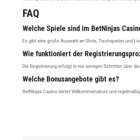
FAQ
Welche Spiele sind im BetNinjas Casin
Es gibt eine große Auswahl an Slots, Tischspielen und L
Wie funktioniert der Registrierungspr
Die Registrierung erfolgt in nur wenigen Schritten über d
Welche Bonusangebote gibt es?
BetNinjas Casino bietet Willkommensboni und regelmäßig