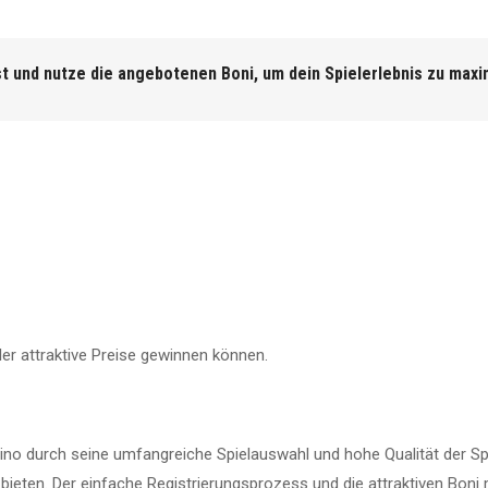
t und nutze die angebotenen Boni, um dein Spielerlebnis zu maxi
ler attraktive Preise gewinnen können.
o durch seine umfangreiche Spielauswahl und hohe Qualität der Spie
 bieten. Der einfache Registrierungsprozess und die attraktiven Boni