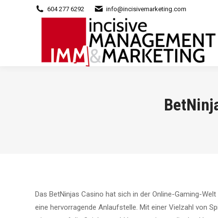
604 277 6292
info@incisivemarketing.com
BetNinja
Das BetNinjas Casino hat sich in der Online-Gaming-Welt
eine hervorragende Anlaufstelle. Mit einer Vielzahl von S