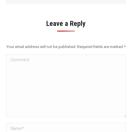
Leave a Reply
Your email address will not be published. Required fields are marked
*
Comment
Name *