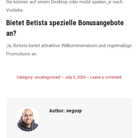
Sie können auf einem Desktop oder mobil spielen, je nach
Vorliebe.
Bietet Betista spezielle Bonusangebote
an?
Ja, Betista bietet attraktive Willkommensboni und regelmäßige
Promotions an.
Category:
uncategorized
July 3, 2026
Leave a comment
Author:
negoxp