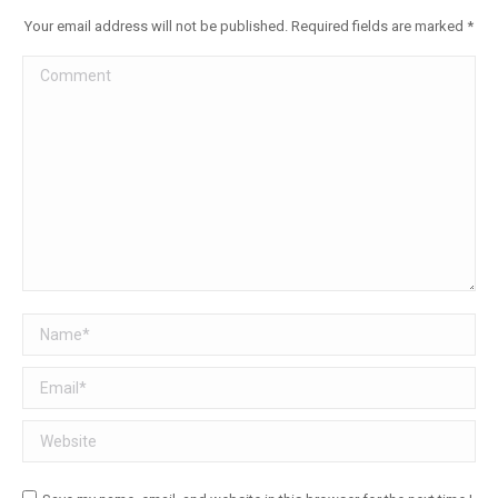
Your email address will not be published. Required fields are marked
*
Comment
Name *
Email *
Website