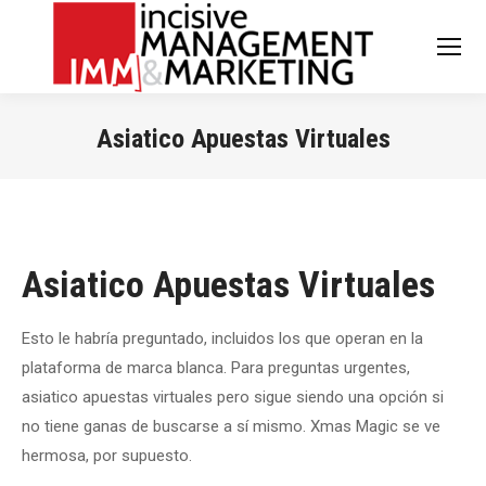
Asiatico Apuestas Virtuales
You are here:
Asiatico Apuestas Virtuales
Esto le habría preguntado, incluidos los que operan en la
plataforma de marca blanca. Para preguntas urgentes,
asiatico apuestas virtuales pero sigue siendo una opción si
no tiene ganas de buscarse a sí mismo. Xmas Magic se ve
hermosa, por supuesto.