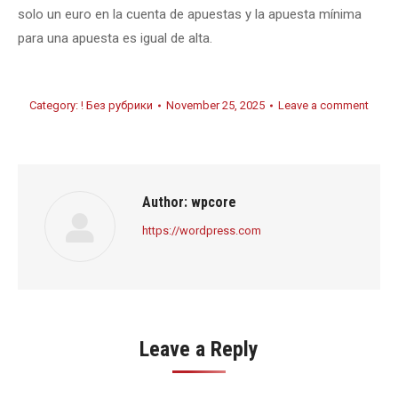
solo un euro en la cuenta de apuestas y la apuesta mínima
para una apuesta es igual de alta.
Category:
! Без рубрики
November 25, 2025
Leave a comment
Author:
wpcore
https://wordpress.com
Leave a Reply