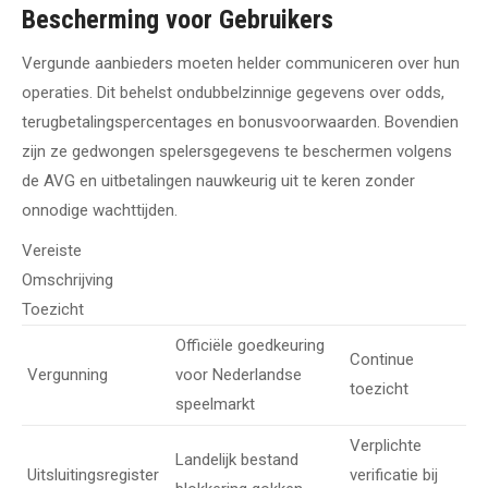
Bescherming voor Gebruikers
Vergunde aanbieders moeten helder communiceren over hun
operaties. Dit behelst ondubbelzinnige gegevens over odds,
terugbetalingspercentages en bonusvoorwaarden. Bovendien
zijn ze gedwongen spelersgegevens te beschermen volgens
de AVG en uitbetalingen nauwkeurig uit te keren zonder
onnodige wachttijden.
Vereiste
Omschrijving
Toezicht
Officiële goedkeuring
Continue
Vergunning
voor Nederlandse
toezicht
speelmarkt
Verplichte
Landelijk bestand
Uitsluitingsregister
verificatie bij