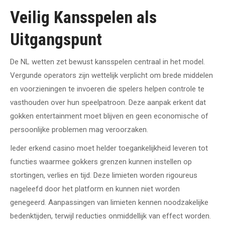
Veilig Kansspelen als
Uitgangspunt
De NL wetten zet bewust kansspelen centraal in het model.
Vergunde operators zijn wettelijk verplicht om brede middelen
en voorzieningen te invoeren die spelers helpen controle te
vasthouden over hun speelpatroon. Deze aanpak erkent dat
gokken entertainment moet blijven en geen economische of
persoonlijke problemen mag veroorzaken.
Ieder erkend casino moet helder toegankelijkheid leveren tot
functies waarmee gokkers grenzen kunnen instellen op
stortingen, verlies en tijd. Deze limieten worden rigoureus
nageleefd door het platform en kunnen niet worden
genegeerd. Aanpassingen van limieten kennen noodzakelijke
bedenktijden, terwijl reducties onmiddellijk van effect worden.