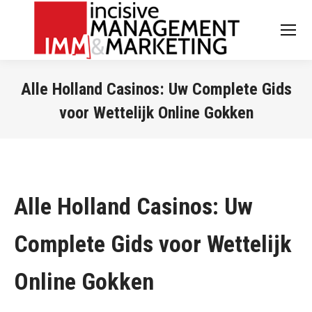
Alle Holland Casinos: Uw Complete Gids
voor Wettelijk Online Gokken
You are here:
Alle Holland Casinos: Uw
Complete Gids voor Wettelijk
Online Gokken