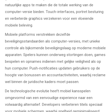
natuurlijke apps te maken die de totale werking van de
computer-versie bieden. Touch-interfaces, portret besturing
en verbeterde graphics verzekeren voor een vloeiende
mobiele beleving.
Mobiele platforms verstrekken dezelfde
beveiligingsstandaarden als computer-versies, met unieke
controle als bijkomende beveiligingslaag op moderne mobiele
apparaten. Spelers kunnen onderweg stortingen doen, games
bespelen en opnames indienen met gelijke veiligheid als op
hun computer. Push-notificaties updaten gebruikers op de
hoogte van bonussen en accountactiviteiten, waarbij reclame
wel binnen de juridische kaders moet passen.
De technologische evolutie heeft mobiel kansspelen
omgevormd van een eenvoudige experience naar een
volwaardig alternatief. Developers verbeteren titels speciaal
voor mobiele schermen, waarbij snelheid geminimaliseerd