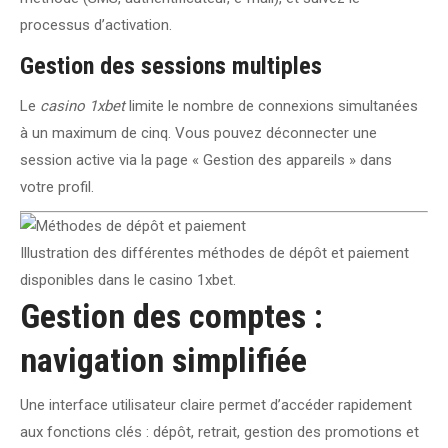
processus d’activation.
Gestion des sessions multiples
Le
casino 1xbet
limite le nombre de connexions simultanées
à un maximum de cinq. Vous pouvez déconnecter une
session active via la page « Gestion des appareils » dans
votre profil.
Illustration des différentes méthodes de dépôt et paiement
disponibles dans le casino 1xbet.
Gestion des comptes :
navigation simplifiée
Une interface utilisateur claire permet d’accéder rapidement
aux fonctions clés : dépôt, retrait, gestion des promotions et