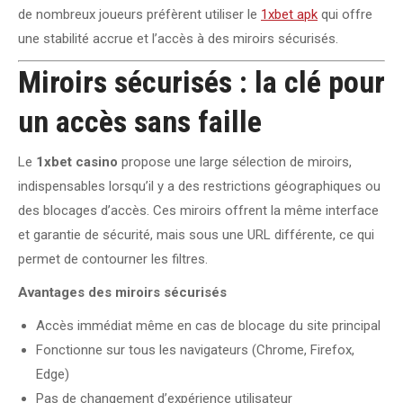
de nombreux joueurs préfèrent utiliser le
1xbet apk
qui offre
une stabilité accrue et l’accès à des miroirs sécurisés.
Miroirs sécurisés : la clé pour
un accès sans faille
Le
1xbet casino
propose une large sélection de miroirs,
indispensables lorsqu’il y a des restrictions géographiques ou
des blocages d’accès. Ces miroirs offrent la même interface
et garantie de sécurité, mais sous une URL différente, ce qui
permet de contourner les filtres.
Avantages des miroirs sécurisés
Accès immédiat même en cas de blocage du site principal
Fonctionne sur tous les navigateurs (Chrome, Firefox,
Edge)
Pas de changement d’expérience utilisateur