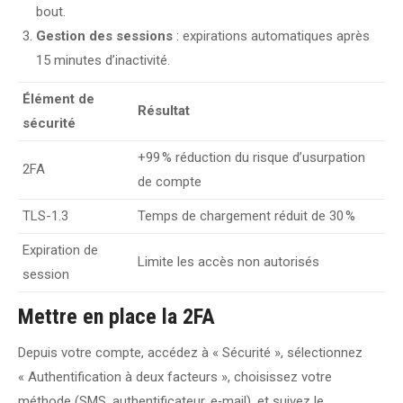
bout.
Gestion des sessions
: expirations automatiques après
15 minutes d’inactivité.
Élément de
Résultat
sécurité
+99 % réduction du risque d’usurpation
2FA
de compte
TLS-1.3
Temps de chargement réduit de 30 %
Expiration de
Limite les accès non autorisés
session
Mettre en place la 2FA
Depuis votre compte, accédez à « Sécurité », sélectionnez
« Authentification à deux facteurs », choisissez votre
méthode (SMS, authentificateur, e‑mail), et suivez le