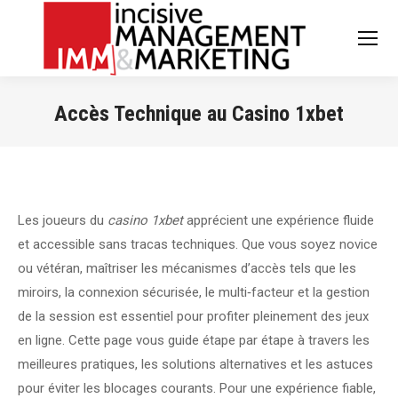
Accès Technique au Casino 1xbet
You are here:
Les joueurs du
casino 1xbet
apprécient une expérience fluide
et accessible sans tracas techniques. Que vous soyez novice
ou vétéran, maîtriser les mécanismes d’accès tels que les
miroirs, la connexion sécurisée, le multi‑facteur et la gestion
de la session est essentiel pour profiter pleinement des jeux
en ligne. Cette page vous guide étape par étape à travers les
meilleures pratiques, les solutions alternatives et les astuces
pour éviter les blocages courants. Pour une expérience fiable,