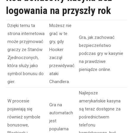
logowania na przyszły rok
Dzięki temu ta
Możesz nie
strona internetowa
grać w te
Gra, jak zachować
może przyjmować
gry, gdy
bezpieczeństwo
graczy ze Stanów
Hooker
podczas gry w kasynie
Zjednoczonych,
zaczął
na prawdziwe
która służy jako
przewidywać
pieniądze online.
symbol bonusu do
ataki
gier.
Chandlera.
Najlepsze
W procesie
amerykańskie kasyna
Gra na
pojawiają się
są teraz dostępne za
automatach
również symbole
pośrednictwem
jest
bonusowe,
telefonu
popularna