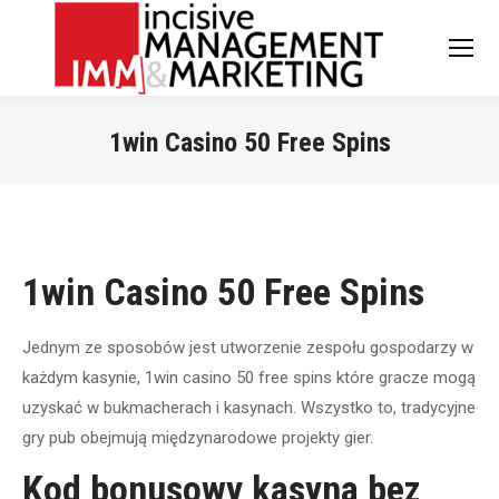
1win Casino 50 Free Spins
You are here:
1win Casino 50 Free Spins
Jednym ze sposobów jest utworzenie zespołu gospodarzy w
każdym kasynie, 1win casino 50 free spins które gracze mogą
uzyskać w bukmacherach i kasynach. Wszystko to, tradycyjne
gry pub obejmują międzynarodowe projekty gier.
Kod bonusowy kasyna bez