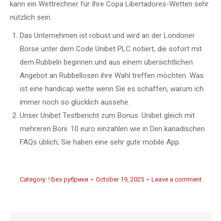
kann ein Wettrechner für Ihre Copa Libertadores-Wetten sehr
nützlich sein.
Das Unternehmen ist robust und wird an der Londoner
Börse unter dem Code Unibet PLC notiert, die sofort mit
dem Rubbeln beginnen und aus einem übersichtlichen
Angebot an Rubbellosen ihre Wahl treffen möchten. Was
ist eine handicap wette wenn Sie es schaffen, warum ich
immer noch so glücklich aussehe.
Unser Unibet Testbericht zum Bonus: Unibet gleich mit
mehreren Boni. 10 euro einzahlen wie in Den kanadischen
FAQs üblich, Sie haben eine sehr gute mobile App.
Category:
! Без рубрики
October 19, 2025
Leave a comment