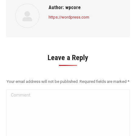
Author:
wpcore
https://wordpress.com
Leave a Reply
Your email address will not be published. Required fields are marked
*
Comment