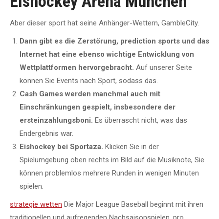
Eishockey Arena München
Aber dieser sport hat seine Anhänger-Wettern, GambleCity.
Dann gibt es die Zerstörung, prediction sports und das
Internet hat eine ebenso wichtige Entwicklung von
Wettplattformen hervorgebracht.
Auf unserer Seite
können Sie Events nach Sport, sodass das.
Cash Games werden manchmal auch mit
Einschränkungen gespielt, insbesondere der
ersteinzahlungsboni.
Es überrascht nicht, was das
Endergebnis war.
Eishockey bei Sportaza.
Klicken Sie in der
Spielumgebung oben rechts im Bild auf die Musiknote, Sie
können problemlos mehrere Runden in wenigen Minuten
spielen.
strategie wetten
Die Major League Baseball beginnt mit ihren
traditionellen und aufregenden Nachsaisonspielen, pro