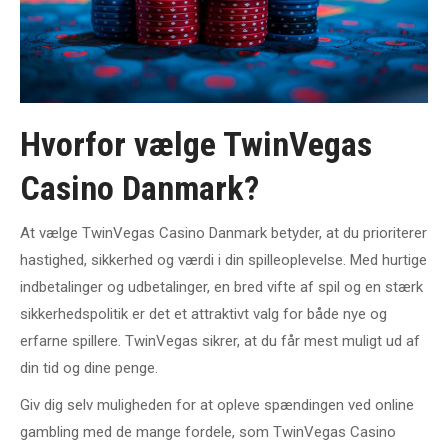
Hvorfor vælge TwinVegas
Casino Danmark?
At vælge TwinVegas Casino Danmark betyder, at du prioriterer
hastighed, sikkerhed og værdi i din spilleoplevelse. Med hurtige
indbetalinger og udbetalinger, en bred vifte af spil og en stærk
sikkerhedspolitik er det et attraktivt valg for både nye og
erfarne spillere. TwinVegas sikrer, at du får mest muligt ud af
din tid og dine penge.
Giv dig selv muligheden for at opleve spændingen ved online
gambling med de mange fordele, som TwinVegas Casino