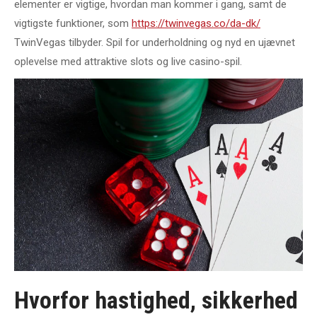
elementer er vigtige, hvordan man kommer i gang, samt de
vigtigste funktioner, som
https://twinvegas.co/da-dk/
TwinVegas tilbyder. Spil for underholdning og nyd en ujævnet
oplevelse med attraktive slots og live casino-spil.
Hvorfor hastighed, sikkerhed