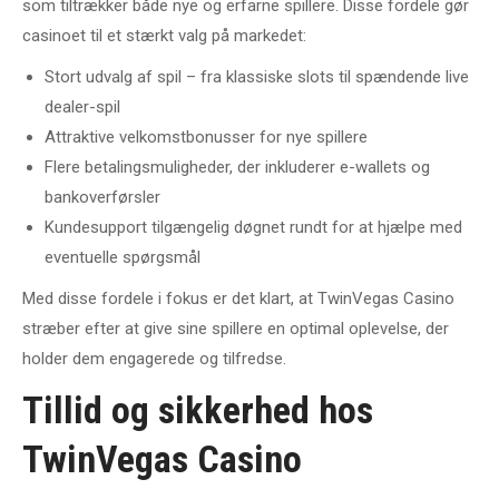
som tiltrækker både nye og erfarne spillere. Disse fordele gør
casinoet til et stærkt valg på markedet:
Stort udvalg af spil – fra klassiske slots til spændende live
dealer-spil
Attraktive velkomstbonusser for nye spillere
Flere betalingsmuligheder, der inkluderer e-wallets og
bankoverførsler
Kundesupport tilgængelig døgnet rundt for at hjælpe med
eventuelle spørgsmål
Med disse fordele i fokus er det klart, at TwinVegas Casino
stræber efter at give sine spillere en optimal oplevelse, der
holder dem engagerede og tilfredse.
Tillid og sikkerhed hos
TwinVegas Casino