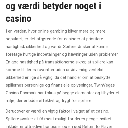
og værdi betyder noget i
casino
I en verden, hvor online gambling bliver mere og mere
populært, er det afgørende for casinoer at prioritere
hastighed, sikkerhed og værdi. Spillere ønsker at kunne
foretage hurtige indbetalinger og hævninger uden problemer.
En god hastighed på transaktionerne sikrer, at spillere kan
komme til deres favoritter uden unødvendig ventetid.
Sikkerhed er lige så vigtig, da det handler om at beskytte
spillernes personlige og finansielle oplysninger. TwinVegas
Casino Danmark har fokus på begge elementer og tilbyder et
miljø, der er både effektivt og trygt for spillere.
Derudover er værdi en vigtig faktor i valget af et casino.
Spillere ønsker at få mest muligt for deres penge, hvilket
inkluderer attraktive bonusser og en god Return to Player