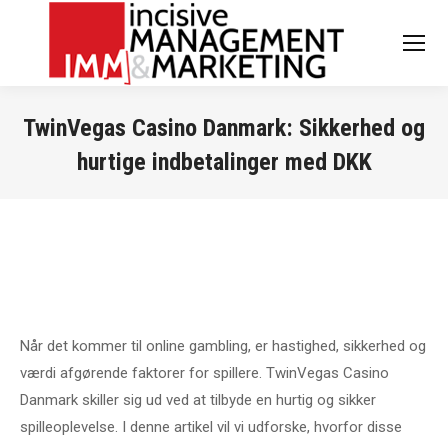
TwinVegas Casino Danmark: Sikkerhed og
hurtige indbetalinger med DKK
You are here:
Når det kommer til online gambling, er hastighed, sikkerhed og
værdi afgørende faktorer for spillere. TwinVegas Casino
Danmark skiller sig ud ved at tilbyde en hurtig og sikker
spilleoplevelse. I denne artikel vil vi udforske, hvorfor disse