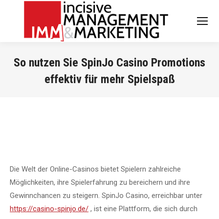
So nutzen Sie SpinJo Casino Promotions
effektiv für mehr Spielspaß
You are here:
Die Welt der Online-Casinos bietet Spielern zahlreiche
Möglichkeiten, ihre Spielerfahrung zu bereichern und ihre
Gewinnchancen zu steigern. SpinJo Casino, erreichbar unter
https://casino-spinjo.de/
, ist eine Plattform, die sich durch