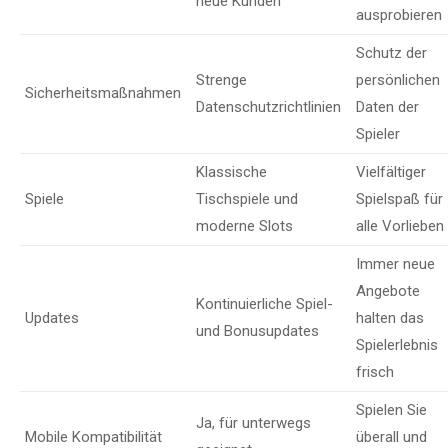
neue Kunden
ausprobieren
Schutz der
Strenge
persönlichen
Sicherheitsmaßnahmen
Datenschutzrichtlinien
Daten der
Spieler
Klassische
Vielfältiger
Spiele
Tischspiele und
Spielspaß für
moderne Slots
alle Vorlieben
Immer neue
Angebote
Kontinuierliche Spiel-
Updates
halten das
und Bonusupdates
Spielerlebnis
frisch
Spielen Sie
Ja, für unterwegs
Mobile Kompatibilität
überall und