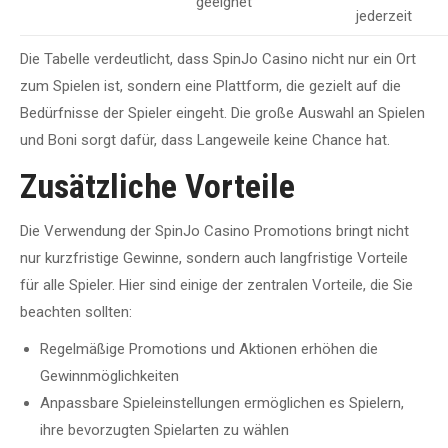
geeignet
jederzeit
Die Tabelle verdeutlicht, dass SpinJo Casino nicht nur ein Ort
zum Spielen ist, sondern eine Plattform, die gezielt auf die
Bedürfnisse der Spieler eingeht. Die große Auswahl an Spielen
und Boni sorgt dafür, dass Langeweile keine Chance hat.
Zusätzliche Vorteile
Die Verwendung der SpinJo Casino Promotions bringt nicht
nur kurzfristige Gewinne, sondern auch langfristige Vorteile
für alle Spieler. Hier sind einige der zentralen Vorteile, die Sie
beachten sollten:
Regelmäßige Promotions und Aktionen erhöhen die
Gewinnmöglichkeiten
Anpassbare Spieleinstellungen ermöglichen es Spielern,
ihre bevorzugten Spielarten zu wählen