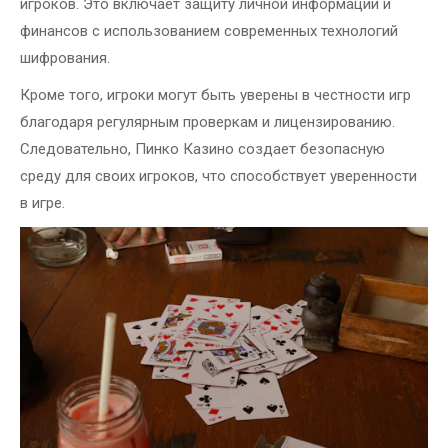
игроков. Это включает защиту личной информации и
финансов с использованием современных технологий
шифрования.
Кроме того, игроки могут быть уверены в честности игр
благодаря регулярным проверкам и лицензированию.
Следовательно, Пинко Казино создает безопасную
среду для своих игроков, что способствует уверенности
в игре.