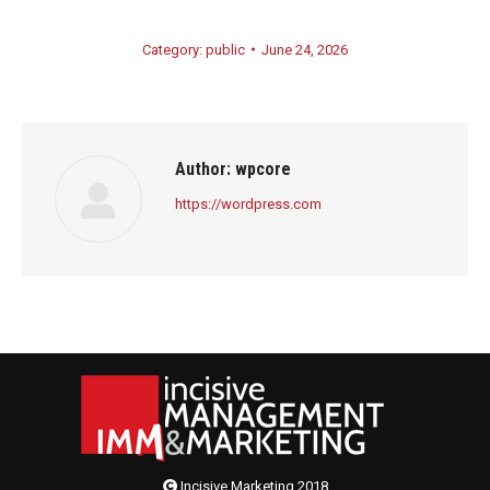
Category:
public
June 24, 2026
Author:
wpcore
https://wordpress.com
Incisive Marketing 2018