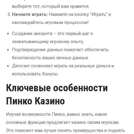
выберите тот, который вам нравится.
Начните играть:
Нажмите на кнопку “Играть” и
наслаждайтесь игровым процессом!
Создание аккаунта – это первый шаг к
захватывающему игровому опыту.
Подтверждение данных помогает обеспечить
безопасность ваших личных данных.
Депозит позволяет играть на реальные деньги и
использовать бонусы.
Ключевые особенности
Пинко Казино
Изучая возможности Пинко, важно знать, какие
основные функции предлагает казино своим игрокам.
Это поможет вам лучше понять преимущества и поднять