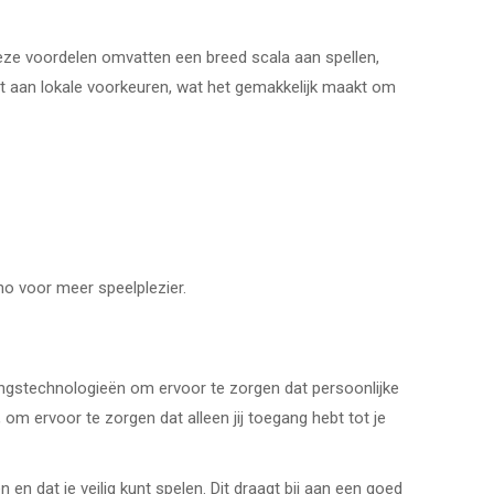
 Deze voordelen omvatten een breed scala aan spellen,
st aan lokale voorkeuren, wat het gemakkelijk maakt om
no voor meer speelplezier.
lingstechnologieën om ervoor te zorgen dat persoonlijke
 om ervoor te zorgen dat alleen jij toegang hebt tot je
en dat je veilig kunt spelen. Dit draagt bij aan een goed