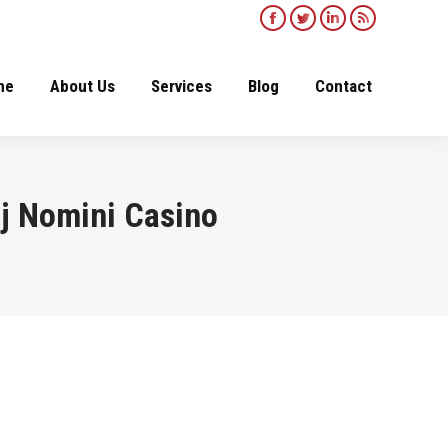
Facebook
Twitter
Linkedin
Rss
page
page
page
page
opens
opens
opens
opens
me
About Us
Services
Blog
Contact
in
in
in
in
new
new
new
new
window
window
window
window
ij Nomini Casino