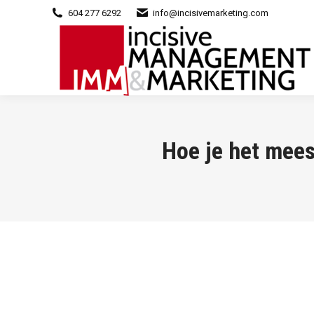
604 277 6292
info@incisivemarketing.com
Hoe je het mees