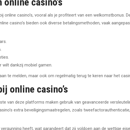
 online casino’s
bij online casino’s, vooral als je profiteert van een welkomstbonus.
 Online casino’s bieden ook diverse betalingsmethoden, vaak aangepa
ars.
.
ties.
 wilt dankzij mobiel gamen.
 aan te melden, maar ook om regelmatig terug te keren naar het casi
ij online casino’s
 meeste van deze platforms maken gebruik van geavanceerde versleute
casino’s extra beveiligingsmaatregelen, zoals tweefactorauthenticatie,
vergunning heeft, wat garandeert dat zij voldoen aan de wettige eisen 