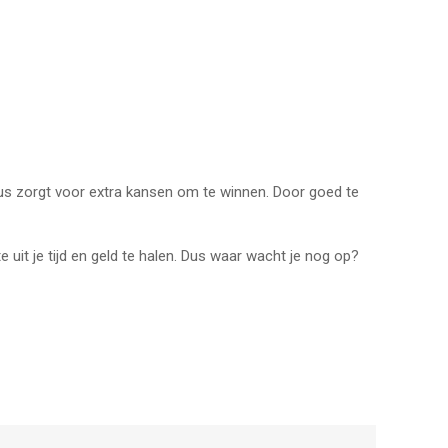
onus zorgt voor extra kansen om te winnen. Door goed te
 uit je tijd en geld te halen. Dus waar wacht je nog op?