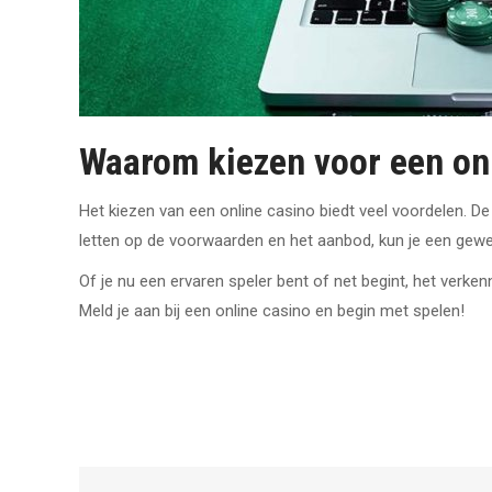
Waarom kiezen voor een on
Het kiezen van een online casino biedt veel voordelen. D
letten op de voorwaarden en het aanbod, kun je een gewe
Of je nu een ervaren speler bent of net begint, het verke
Meld je aan bij een online casino en begin met spelen!