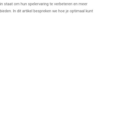
 in staat om hun spelervaring te verbeteren en meer
ieden. In dit artikel bespreken we hoe je optimaal kunt