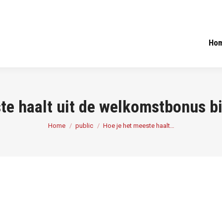
Ho
te haalt uit de welkomstbonus b
You are here:
Home
public
Hoe je het meeste haalt…