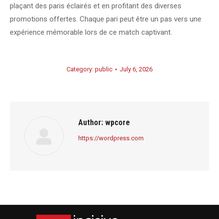
plaçant des paris éclairés et en profitant des diverses
promotions offertes. Chaque pari peut être un pas vers une
expérience mémorable lors de ce match captivant.
Category:
public
July 6, 2026
Author:
wpcore
https://wordpress.com