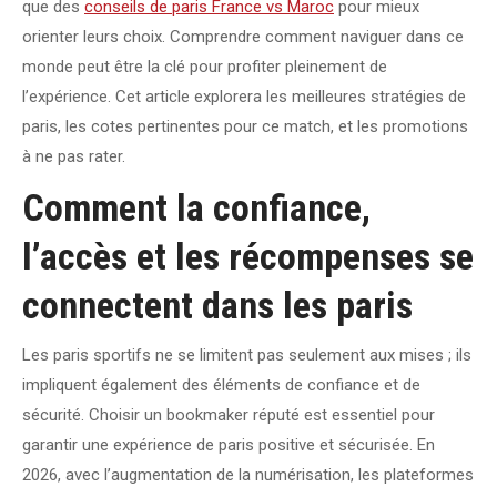
que des
conseils de paris France vs Maroc
pour mieux
orienter leurs choix. Comprendre comment naviguer dans ce
monde peut être la clé pour profiter pleinement de
l’expérience. Cet article explorera les meilleures stratégies de
paris, les cotes pertinentes pour ce match, et les promotions
à ne pas rater.
Comment la confiance,
l’accès et les récompenses se
connectent dans les paris
Les paris sportifs ne se limitent pas seulement aux mises ; ils
impliquent également des éléments de confiance et de
sécurité. Choisir un bookmaker réputé est essentiel pour
garantir une expérience de paris positive et sécurisée. En
2026, avec l’augmentation de la numérisation, les plateformes