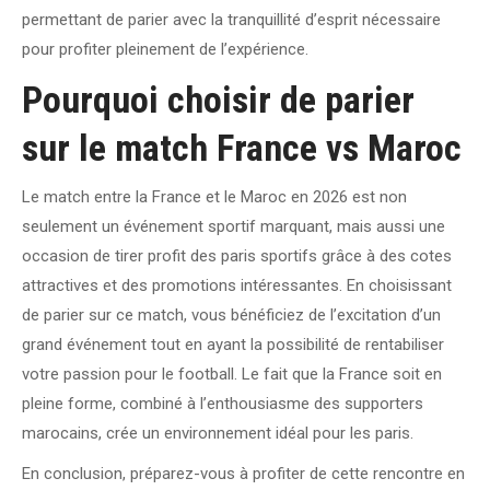
permettant de parier avec la tranquillité d’esprit nécessaire
pour profiter pleinement de l’expérience.
Pourquoi choisir de parier
sur le match France vs Maroc
Le match entre la France et le Maroc en 2026 est non
seulement un événement sportif marquant, mais aussi une
occasion de tirer profit des paris sportifs grâce à des cotes
attractives et des promotions intéressantes. En choisissant
de parier sur ce match, vous bénéficiez de l’excitation d’un
grand événement tout en ayant la possibilité de rentabiliser
votre passion pour le football. Le fait que la France soit en
pleine forme, combiné à l’enthousiasme des supporters
marocains, crée un environnement idéal pour les paris.
En conclusion, préparez-vous à profiter de cette rencontre en