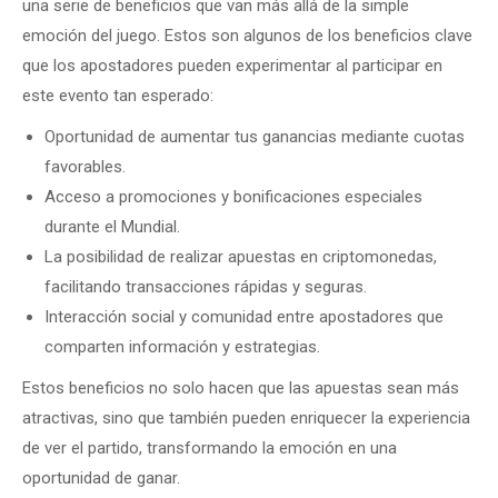
una serie de beneficios que van más allá de la simple
emoción del juego. Estos son algunos de los beneficios clave
que los apostadores pueden experimentar al participar en
este evento tan esperado:
Oportunidad de aumentar tus ganancias mediante cuotas
favorables.
Acceso a promociones y bonificaciones especiales
durante el Mundial.
La posibilidad de realizar apuestas en criptomonedas,
facilitando transacciones rápidas y seguras.
Interacción social y comunidad entre apostadores que
comparten información y estrategias.
Estos beneficios no solo hacen que las apuestas sean más
atractivas, sino que también pueden enriquecer la experiencia
de ver el partido, transformando la emoción en una
oportunidad de ganar.