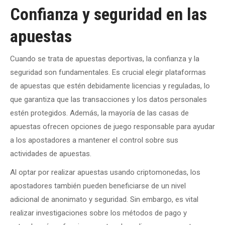
Confianza y seguridad en las
apuestas
Cuando se trata de apuestas deportivas, la confianza y la
seguridad son fundamentales. Es crucial elegir plataformas
de apuestas que estén debidamente licencias y reguladas, lo
que garantiza que las transacciones y los datos personales
estén protegidos. Además, la mayoría de las casas de
apuestas ofrecen opciones de juego responsable para ayudar
a los apostadores a mantener el control sobre sus
actividades de apuestas.
Al optar por realizar apuestas usando criptomonedas, los
apostadores también pueden beneficiarse de un nivel
adicional de anonimato y seguridad. Sin embargo, es vital
realizar investigaciones sobre los métodos de pago y