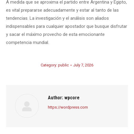
A medida que se aproxima el partido entre Argentina y Egipto,
es vital prepararse adecuadamente y estar al tanto de las
tendencias. La investigación y el análisis son aliados
indispensables para cualquier apostador que busque disfrutar
y sacar el máximo provecho de esta emocionante
competencia mundial.
Category:
public
July 7, 2026
Author:
wpcore
https://wordpress.com